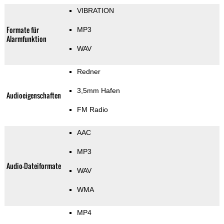
VIBRATION
Formate für
MP3
Alarmfunktion
WAV
Redner
3,5mm Hafen
Audioeigenschaften
FM Radio
AAC
MP3
Audio-Dateiformate
WAV
WMA
MP4