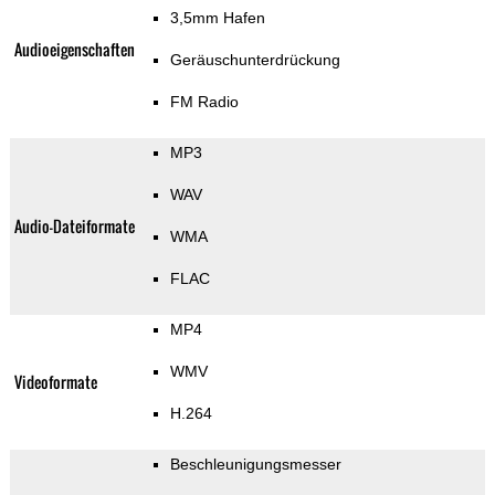
3,5mm Hafen
Audioeigenschaften
Geräuschunterdrückung
FM Radio
MP3
WAV
Audio-Dateiformate
WMA
FLAC
MP4
WMV
Videoformate
H.264
Beschleunigungsmesser