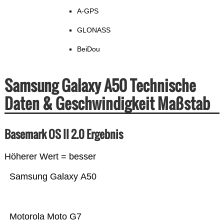
A-GPS
GLONASS
BeiDou
Samsung Galaxy A50 Technische
Daten & Geschwindigkeit Maßstab
Basemark OS II 2.0 Ergebnis
Höherer Wert = besser
Samsung Galaxy A50
Motorola Moto G7