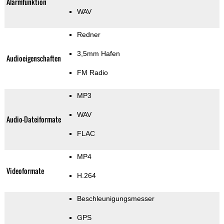
Alarmfunktion
WAV
Redner
3,5mm Hafen
Audioeigenschaften
FM Radio
MP3
WAV
Audio-Dateiformate
FLAC
MP4
Videoformate
H.264
Beschleunigungsmesser
GPS