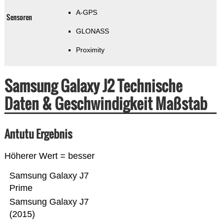
A-GPS
Sensoren
GLONASS
Proximity
Samsung Galaxy J2 Technische
Daten & Geschwindigkeit Maßstab
Antutu Ergebnis
Höherer Wert = besser
Samsung Galaxy J7
Prime
Samsung Galaxy J7
(2015)