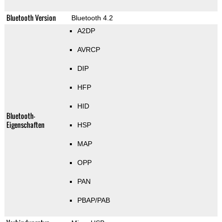
Bluetooth Version
Bluetooth 4.2
A2DP
AVRCP
DIP
HFP
HID
Bluetooth-
Eigenschaften
HSP
MAP
OPP
PAN
PBAP/PAB