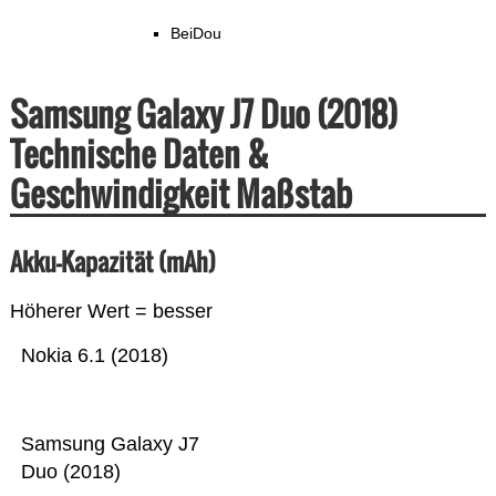
BeiDou
Samsung Galaxy J7 Duo (2018)
Technische Daten &
Geschwindigkeit Maßstab
Akku-Kapazität (mAh)
Höherer Wert = besser
Nokia 6.1 (2018)
Samsung Galaxy J7
Duo (2018)