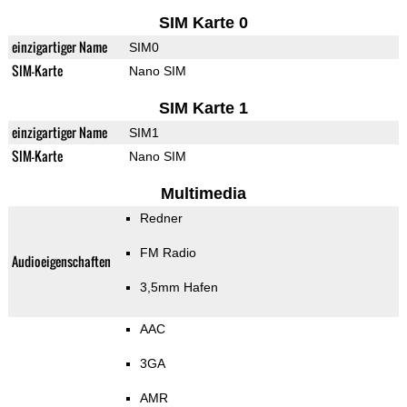
SIM Karte 0
einzigartiger Name
SIM0
SIM-Karte
Nano SIM
SIM Karte 1
einzigartiger Name
SIM1
SIM-Karte
Nano SIM
Multimedia
Redner
FM Radio
Audioeigenschaften
3,5mm Hafen
AAC
3GA
AMR