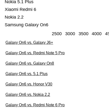
Nokia 5.1 Plus
Xiaomi Redmi 6
Nokia 2.2
Samsung Galaxy On6
2500
3000
3500
4000
45
Galaxy On6 vs. Galaxy J6+
Galaxy On6 vs. Redmi Note 5 Pro
Galaxy On6 vs. Galaxy On8
Galaxy On6 vs. 5.1 Plus
Galaxy On6 vs. Honor V30
Galaxy On6 vs. Nokia 2.2
Galaxy On6 vs. Redmi Note 6 Pro