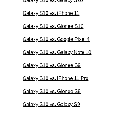
Galaxy S10 vs. Galaxy S20
Galaxy S10 vs. iPhone 11
Galaxy S10 vs. Gionee S10
Galaxy S10 vs. Google Pixel 4
Galaxy S10 vs. Galaxy Note 10
Galaxy S10 vs. Gionee S9
Galaxy S10 vs. iPhone 11 Pro
Galaxy S10 vs. Gionee S8
Galaxy S10 vs. Galaxy S9