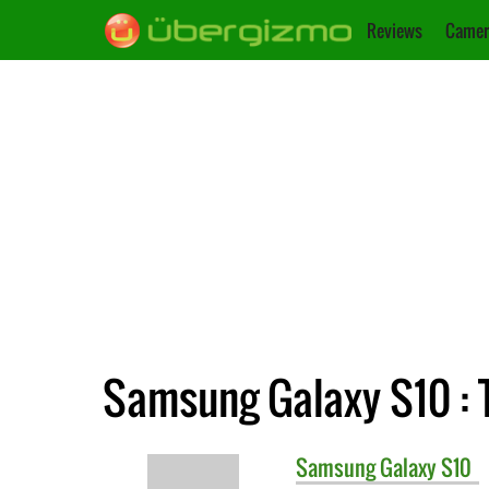
Reviews
Camer
Samsung Galaxy S10 : 
Samsung
Galaxy S10