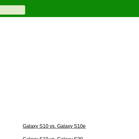
Galaxy S10 vs. Galaxy S10e