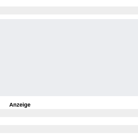
Anzeige