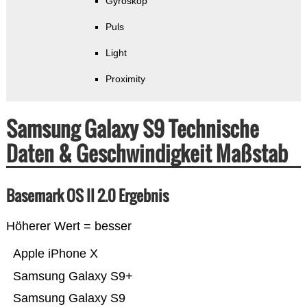
Gyroskop
Puls
Light
Proximity
Samsung Galaxy S9 Technische
Daten & Geschwindigkeit Maßstab
Basemark OS II 2.0 Ergebnis
Höherer Wert = besser
Apple iPhone X
Samsung Galaxy S9+
Samsung Galaxy S9