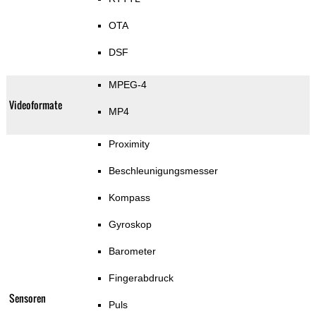
OTA
DSF
MPEG-4
Videoformate
MP4
Proximity
Beschleunigungsmesser
Kompass
Gyroskop
Barometer
Fingerabdruck
Sensoren
Puls