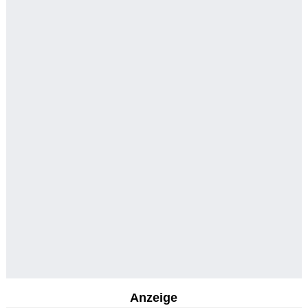
Anzeige