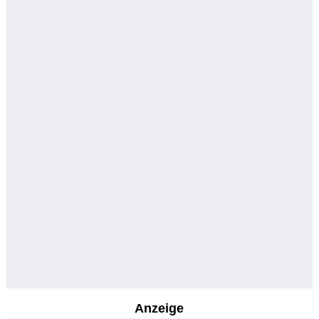
Anzeige