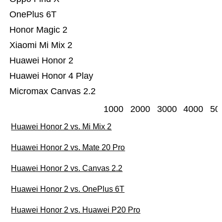
OnePlus 6T
Honor Magic 2
Xiaomi Mi Mix 2
Huawei Honor 2
Huawei Honor 4 Play
Micromax Canvas 2.2
1000
2000
3000
4000
50
Huawei Honor 2 vs. Mi Mix 2
Huawei Honor 2 vs. Mate 20 Pro
Huawei Honor 2 vs. Canvas 2.2
Huawei Honor 2 vs. OnePlus 6T
Huawei Honor 2 vs. Huawei P20 Pro