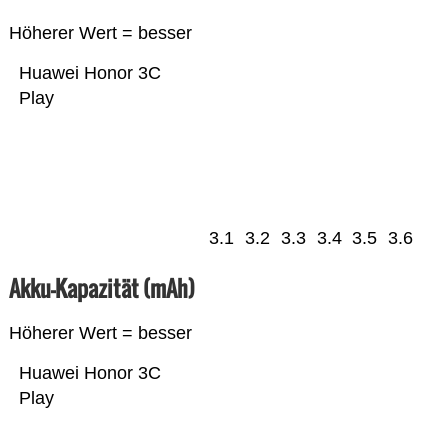
Höherer Wert = besser
Huawei Honor 3C
Play
3.1
3.2
3.3
3.4
3.5
3.6
Akku-Kapazität (mAh)
Höherer Wert = besser
Huawei Honor 3C
Play