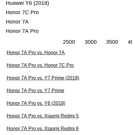
Huawei Y6 (2018)
Honor 7C Pro
Honor 7A
Honor 7A Pro
2500
3000
3500
40
Honor 7A Pro vs. Honor 7A
Honor 7A Pro vs. Honor 7C Pro
Honor 7A Pro vs. Y7 Prime (2018)
Honor 7A Pro vs. Y7 Prime
Honor 7A Pro vs. Y6 (2018)
Honor 7A Pro vs. Xiaomi Redmi 5
Honor 7A Pro vs. Xiaomi Redmi 6