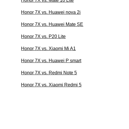
Honor 7X vs. Mate 10 Lite
Honor 7X vs. Huawei nova 2i
Honor 7X vs. Huawei Mate SE
Honor 7X vs. P20 Lite
Honor 7X vs. Xiaomi Mi A1
Honor 7X vs. Huawei P smart
Honor 7X vs. Redmi Note 5
Honor 7X vs. Xiaomi Redmi 5