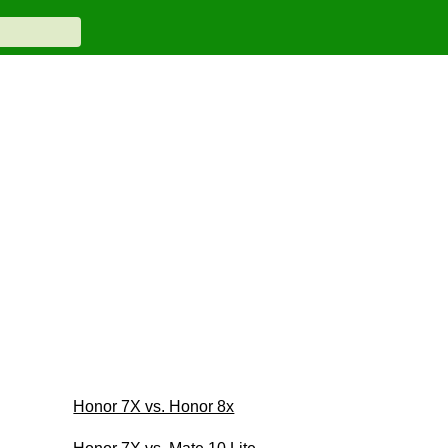
Honor 7X vs. Honor 8x