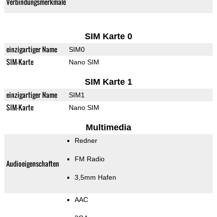
Verbindungsmerkmale
SIM Karte 0
einzigartiger Name
SIM0
SIM-Karte
Nano SIM
SIM Karte 1
einzigartiger Name
SIM1
SIM-Karte
Nano SIM
Multimedia
Redner
FM Radio
Audioeigenschaften
3,5mm Hafen
AAC