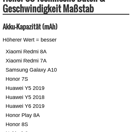
Geschwindigkeit Maßstab
Akku-Kapazität (mAh)
Höherer Wert = besser
Xiaomi Redmi 8A
Xiaomi Redmi 7A
Samsung Galaxy A10
Honor 7S
Huawei Y5 2019
Huawei Y5 2018
Huawei Y6 2019
Honor Play 8A
Honor 8S