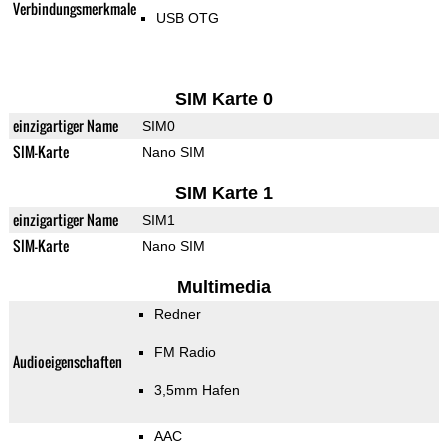
Verbindungsmerkmale
USB OTG
SIM Karte 0
einzigartiger Name
SIM0
SIM-Karte
Nano SIM
SIM Karte 1
einzigartiger Name
SIM1
SIM-Karte
Nano SIM
Multimedia
Redner
FM Radio
Audioeigenschaften
3,5mm Hafen
AAC