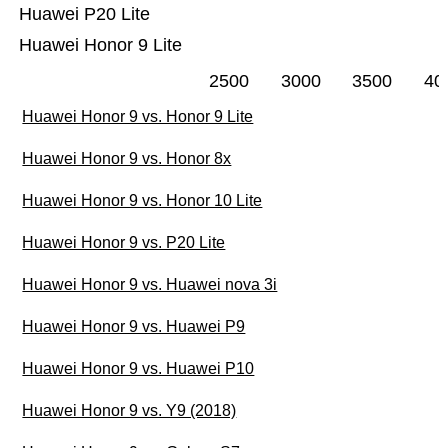
Huawei P20 Lite
Huawei Honor 9 Lite
2500
3000
3500
40
Huawei Honor 9 vs. Honor 9 Lite
Huawei Honor 9 vs. Honor 8x
Huawei Honor 9 vs. Honor 10 Lite
Huawei Honor 9 vs. P20 Lite
Huawei Honor 9 vs. Huawei nova 3i
Huawei Honor 9 vs. Huawei P9
Huawei Honor 9 vs. Huawei P10
Huawei Honor 9 vs. Y9 (2018)