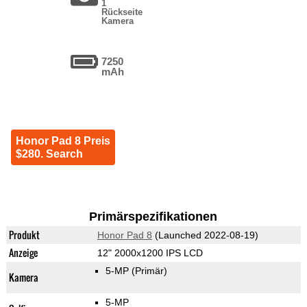
1
Rückseite
Kamera
7250
mAh
Honor Pad 8 Preis
$280. Search
Primärspezifikationen
Produkt
Honor Pad 8
(Launched 2022-08-19)
Anzeige
12" 2000x1200 IPS LCD
5-MP
(Primär)
Kamera
5-MP