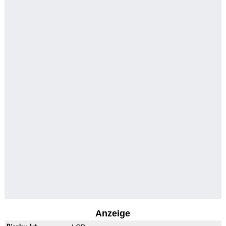
Anzeige