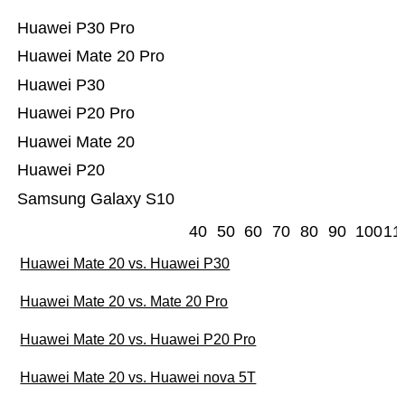
Huawei P30 Pro
Huawei Mate 20 Pro
Huawei P30
Huawei P20 Pro
Huawei Mate 20
Huawei P20
Samsung Galaxy S10
40
50
60
70
80
90
100
11
Huawei Mate 20 vs. Huawei P30
Huawei Mate 20 vs. Mate 20 Pro
Huawei Mate 20 vs. Huawei P20 Pro
Huawei Mate 20 vs. Huawei nova 5T