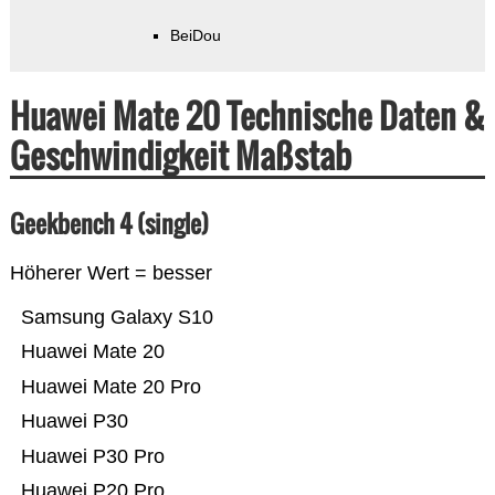
BeiDou
Huawei Mate 20 Technische Daten &
Geschwindigkeit Maßstab
Geekbench 4 (single)
Höherer Wert = besser
Samsung Galaxy S10
Huawei Mate 20
Huawei Mate 20 Pro
Huawei P30
Huawei P30 Pro
Huawei P20 Pro