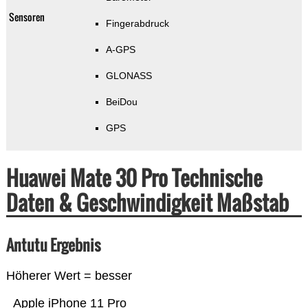
Sensoren
Fingerabdruck
A-GPS
GLONASS
BeiDou
GPS
Huawei Mate 30 Pro Technische
Daten & Geschwindigkeit Maßstab
Antutu Ergebnis
Höherer Wert = besser
Apple iPhone 11 Pro