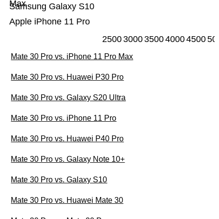
Max
Samsung Galaxy S10
Apple iPhone 11 Pro
2500
3000
3500
4000
4500
50
Mate 30 Pro vs. iPhone 11 Pro Max
Mate 30 Pro vs. Huawei P30 Pro
Mate 30 Pro vs. Galaxy S20 Ultra
Mate 30 Pro vs. iPhone 11 Pro
Mate 30 Pro vs. Huawei P40 Pro
Mate 30 Pro vs. Galaxy Note 10+
Mate 30 Pro vs. Galaxy S10
Mate 30 Pro vs. Huawei Mate 30