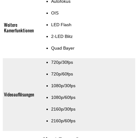
Autofokus
OIS
Weitere
LED Flash
Kamerfunktionen
2-LED Blitz
Quad Bayer
720p/30fps
720p/60fps
1080p/30fps
Videoauflösungen
1080p/60fps
2160p/30fps
2160p/60fps