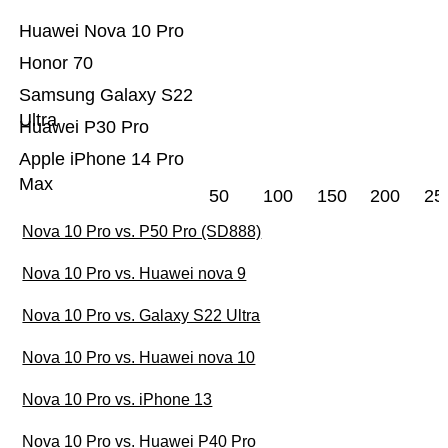
Huawei Nova 10 Pro
Honor 70
Samsung Galaxy S22
Ultra
Huawei P30 Pro
Apple iPhone 14 Pro
Max
50
100
150
200
25
Nova 10 Pro vs. P50 Pro (SD888)
Nova 10 Pro vs. Huawei nova 9
Nova 10 Pro vs. Galaxy S22 Ultra
Nova 10 Pro vs. Huawei nova 10
Nova 10 Pro vs. iPhone 13
Nova 10 Pro vs. Huawei P40 Pro