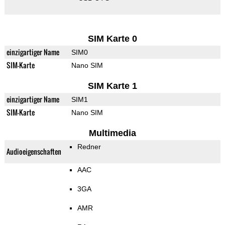
SIM Karte 0
einzigartiger Name
SIM0
SIM-Karte
Nano SIM
SIM Karte 1
einzigartiger Name
SIM1
SIM-Karte
Nano SIM
Multimedia
Redner
Audioeigenschaften
AAC
3GA
AMR