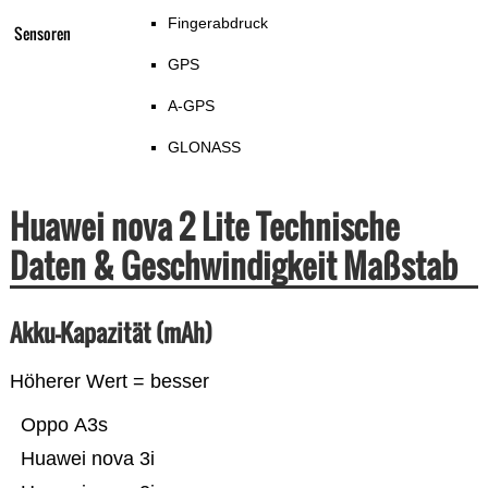
Fingerabdruck
Sensoren
GPS
A-GPS
GLONASS
Huawei nova 2 Lite Technische
Daten & Geschwindigkeit Maßstab
Akku-Kapazität (mAh)
Höherer Wert = besser
Oppo A3s
Huawei nova 3i