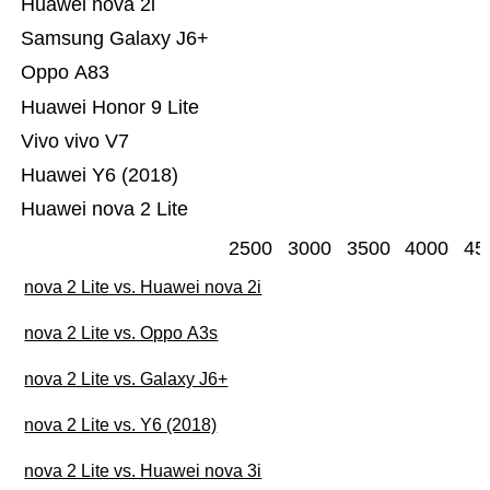
Huawei nova 2i
Samsung Galaxy J6+
Oppo A83
Huawei Honor 9 Lite
Vivo vivo V7
Huawei Y6 (2018)
Huawei nova 2 Lite
2500
3000
3500
4000
45
nova 2 Lite vs. Huawei nova 2i
nova 2 Lite vs. Oppo A3s
nova 2 Lite vs. Galaxy J6+
nova 2 Lite vs. Y6 (2018)
nova 2 Lite vs. Huawei nova 3i