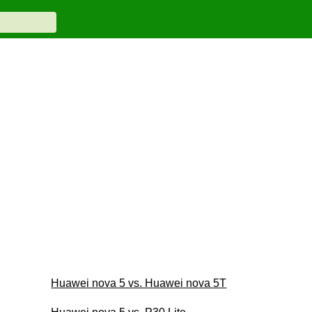
Huawei nova 5 vs. Huawei nova 5T