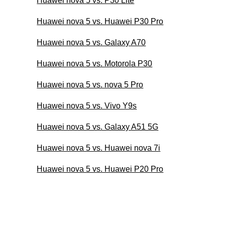
Huawei nova 5 vs. P30 Lite
Huawei nova 5 vs. Huawei P30 Pro
Huawei nova 5 vs. Galaxy A70
Huawei nova 5 vs. Motorola P30
Huawei nova 5 vs. nova 5 Pro
Huawei nova 5 vs. Vivo Y9s
Huawei nova 5 vs. Galaxy A51 5G
Huawei nova 5 vs. Huawei nova 7i
Huawei nova 5 vs. Huawei P20 Pro