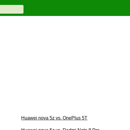
Huawei nova 5z vs. OnePlus 5T