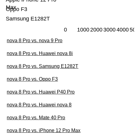
Max
Oppo F3
Samsung E1282T
0
1000
2000
3000
4000
50
nova 8 Pro vs. nova 9 Pro
nova 8 Pro vs. Huawei nova 8i
nova 8 Pro vs. Samsung E1282T
nova 8 Pro vs. Oppo F3
nova 8 Pro vs. Huawei P40 Pro
nova 8 Pro vs. Huawei nova 8
nova 8 Pro vs. Mate 40 Pro
nova 8 Pro vs. iPhone 12 Pro Max