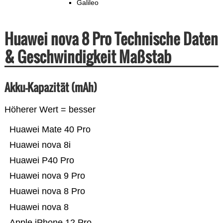
Galileo
Huawei nova 8 Pro Technische Daten
& Geschwindigkeit Maßstab
Akku-Kapazität (mAh)
Höherer Wert = besser
Huawei Mate 40 Pro
Huawei nova 8i
Huawei P40 Pro
Huawei nova 9 Pro
Huawei nova 8 Pro
Huawei nova 8
Apple iPhone 12 Pro