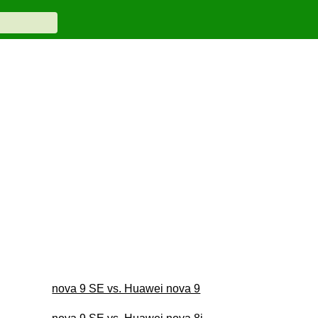
nova 9 SE vs. Huawei nova 9