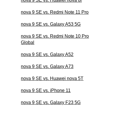
nova 9 SE vs. Huawei nova 8i
nova 9 SE vs. Redmi Note 11 Pro
nova 9 SE vs. Galaxy A53 5G
nova 9 SE vs. Redmi Note 10 Pro
Global
nova 9 SE vs. Galaxy A52
nova 9 SE vs. Galaxy A73
nova 9 SE vs. Huawei nova 5T
nova 9 SE vs. iPhone 11
nova 9 SE vs. Galaxy F23 5G