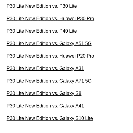
P30 Lite New Edition vs. P30 Lite
P30 Lite New Edition vs. Huawei P30 Pro
P30 Lite New Edition vs. P40 Lite
P30 Lite New Edition vs. Galaxy A51 5G
P30 Lite New Edition vs. Huawei P20 Pro
P30 Lite New Edition vs. Galaxy A31
P30 Lite New Edition vs. Galaxy A71 5G
P30 Lite New Edition vs. Galaxy S8
P30 Lite New Edition vs. Galaxy A41
P30 Lite New Edition vs. Galaxy S10 Lite