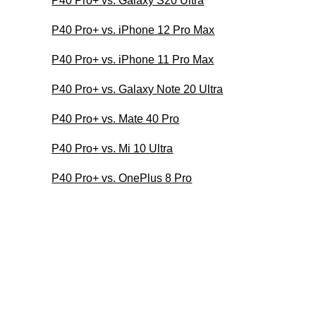
P40 Pro+ vs. Galaxy S20 Ultra
P40 Pro+ vs. iPhone 12 Pro Max
P40 Pro+ vs. iPhone 11 Pro Max
P40 Pro+ vs. Galaxy Note 20 Ultra
P40 Pro+ vs. Mate 40 Pro
P40 Pro+ vs. Mi 10 Ultra
P40 Pro+ vs. OnePlus 8 Pro