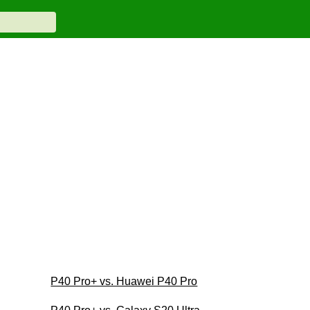
P40 Pro+ vs. Huawei P40 Pro