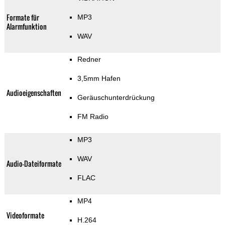
Formate für
MP3
Alarmfunktion
WAV
Redner
3,5mm Hafen
Audioeigenschaften
Geräuschunterdrückung
FM Radio
MP3
WAV
Audio-Dateiformate
FLAC
MP4
Videoformate
H.264