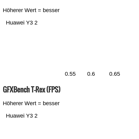
Höherer Wert = besser
Huawei Y3 2
0.55
0.6
0.65
GFXBench T-Rex (FPS)
Höherer Wert = besser
Huawei Y3 2