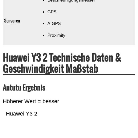
Beschleunigungsmesser
GPS
Sensoren
A-GPS
Proximity
Huawei Y3 2 Technische Daten &
Geschwindigkeit Maßstab
Antutu Ergebnis
Höherer Wert = besser
Huawei Y3 2