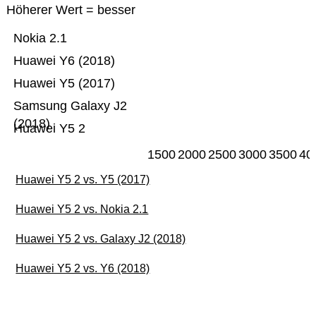
Höherer Wert = besser
Nokia 2.1
Huawei Y6 (2018)
Huawei Y5 (2017)
Samsung Galaxy J2
(2018)
Huawei Y5 2
1500
2000
2500
3000
3500
40
Huawei Y5 2 vs. Y5 (2017)
Huawei Y5 2 vs. Nokia 2.1
Huawei Y5 2 vs. Galaxy J2 (2018)
Huawei Y5 2 vs. Y6 (2018)