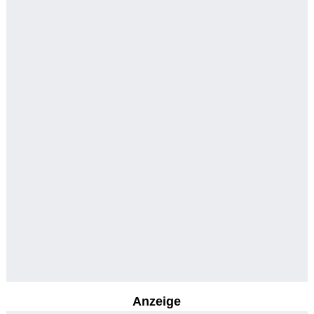
Anzeige