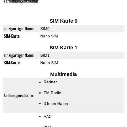
Verbindungsmerkmale
SIM Karte 0
einzigartiger Name
SIM0
SIM-Karte
Nano SIM
SIM Karte 1
einzigartiger Name
SIM1
SIM-Karte
Nano SIM
Multimedia
Redner
FM Radio
Audioeigenschaften
3,5mm Hafen
AAC