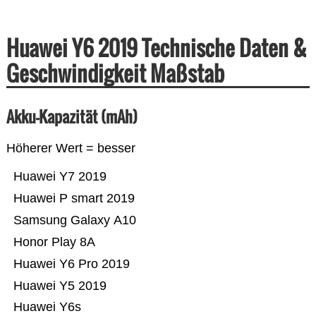
Huawei Y6 2019 Technische Daten &
Geschwindigkeit Maßstab
Akku-Kapazität (mAh)
Höherer Wert = besser
Huawei Y7 2019
Huawei P smart 2019
Samsung Galaxy A10
Honor Play 8A
Huawei Y6 Pro 2019
Huawei Y5 2019
Huawei Y6s