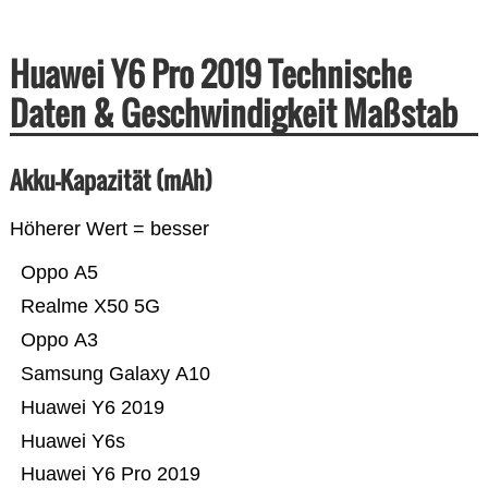
Huawei Y6 Pro 2019 Technische
Daten & Geschwindigkeit Maßstab
Akku-Kapazität (mAh)
Höherer Wert = besser
Oppo A5
Realme X50 5G
Oppo A3
Samsung Galaxy A10
Huawei Y6 2019
Huawei Y6s
Huawei Y6 Pro 2019