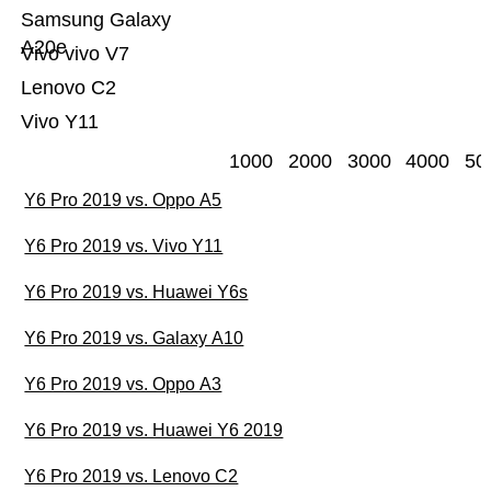
Samsung Galaxy
A20e
Vivo vivo V7
Lenovo C2
Vivo Y11
1000
2000
3000
4000
50
Y6 Pro 2019 vs. Oppo A5
Y6 Pro 2019 vs. Vivo Y11
Y6 Pro 2019 vs. Huawei Y6s
Y6 Pro 2019 vs. Galaxy A10
Y6 Pro 2019 vs. Oppo A3
Y6 Pro 2019 vs. Huawei Y6 2019
Y6 Pro 2019 vs. Lenovo C2