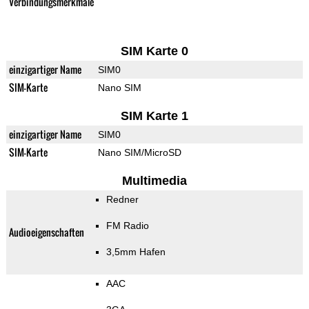
Verbindungsmerkmale
SIM Karte 0
einzigartiger Name
SIM0
SIM-Karte
Nano SIM
SIM Karte 1
einzigartiger Name
SIM0
SIM-Karte
Nano SIM/MicroSD
Multimedia
Redner
FM Radio
Audioeigenschaften
3,5mm Hafen
AAC