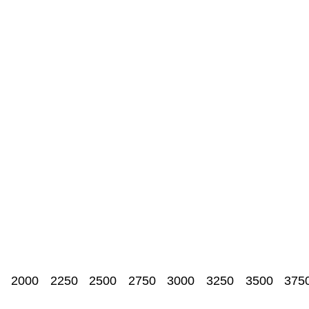
2000
2250
2500
2750
3000
3250
3500
375