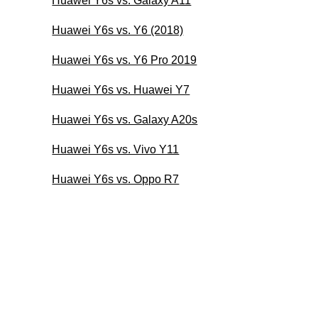
Huawei Y6s vs. Galaxy A11
Huawei Y6s vs. Y6 (2018)
Huawei Y6s vs. Y6 Pro 2019
Huawei Y6s vs. Huawei Y7
Huawei Y6s vs. Galaxy A20s
Huawei Y6s vs. Vivo Y11
Huawei Y6s vs. Oppo R7