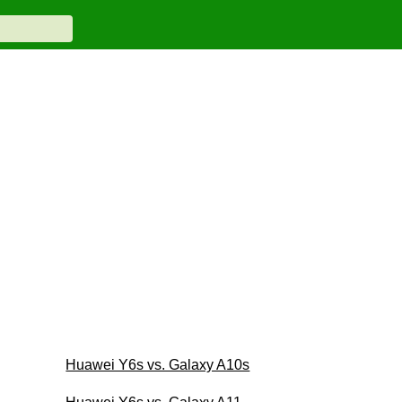
Huawei Y6s vs. Galaxy A10s