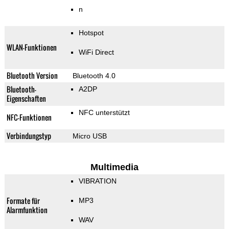
n
Hotspot
WLAN-Funktionen
WiFi Direct
Bluetooth Version
Bluetooth 4.0
Bluetooth-
A2DP
Eigenschaften
NFC unterstützt
NFC-Funktionen
Verbindungstyp
Micro USB
Multimedia
VIBRATION
Formate für
MP3
Alarmfunktion
WAV