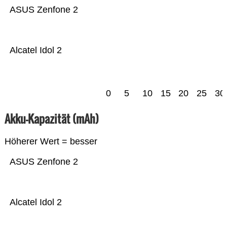
ASUS Zenfone 2
Alcatel Idol 2
0
5
10
15
20
25
30
Akku-Kapazität (mAh)
Höherer Wert = besser
ASUS Zenfone 2
Alcatel Idol 2