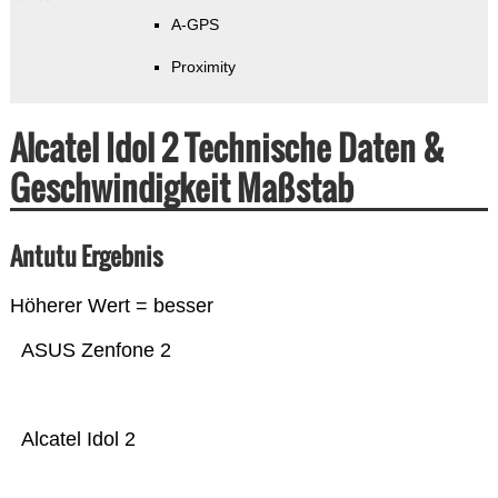
A-GPS
Proximity
Alcatel Idol 2 Technische Daten &
Geschwindigkeit Maßstab
Antutu Ergebnis
Höherer Wert = besser
ASUS Zenfone 2
Alcatel Idol 2