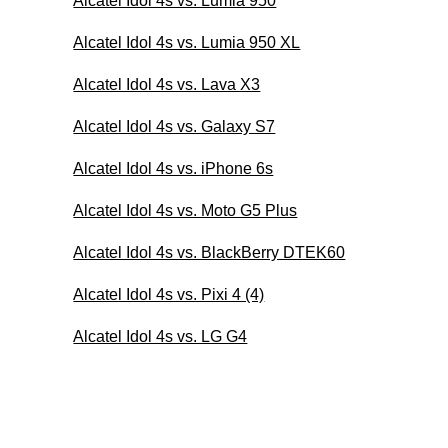
Alcatel Idol 4s vs. Lumia 950
Alcatel Idol 4s vs. Lumia 950 XL
Alcatel Idol 4s vs. Lava X3
Alcatel Idol 4s vs. Galaxy S7
Alcatel Idol 4s vs. iPhone 6s
Alcatel Idol 4s vs. Moto G5 Plus
Alcatel Idol 4s vs. BlackBerry DTEK60
Alcatel Idol 4s vs. Pixi 4 (4)
Alcatel Idol 4s vs. LG G4