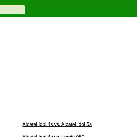
Alcatel Idol 4s vs. Alcatel Idol 5s