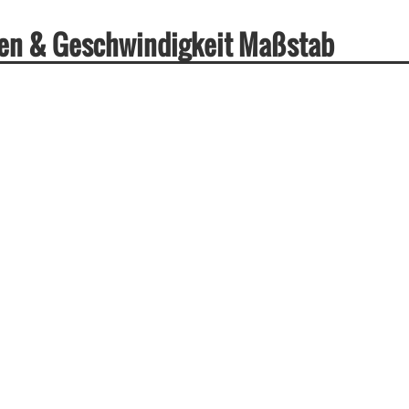
aten & Geschwindigkeit Maßstab