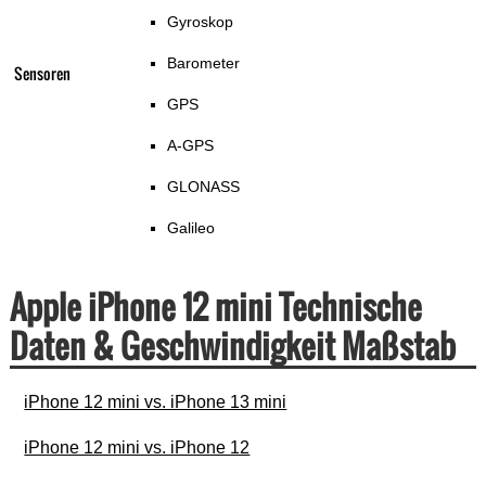
Gyroskop
Barometer
Sensoren
GPS
A-GPS
GLONASS
Galileo
Apple iPhone 12 mini Technische
Daten & Geschwindigkeit Maßstab
iPhone 12 mini vs. iPhone 13 mini
iPhone 12 mini vs. iPhone 12