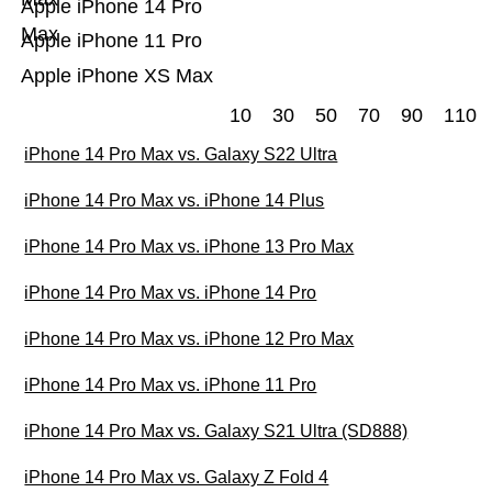
Apple iPhone 14 Pro
Max
Apple iPhone 11 Pro
Apple iPhone XS Max
10
30
50
70
90
110
iPhone 14 Pro Max vs. Galaxy S22 Ultra
iPhone 14 Pro Max vs. iPhone 14 Plus
iPhone 14 Pro Max vs. iPhone 13 Pro Max
iPhone 14 Pro Max vs. iPhone 14 Pro
iPhone 14 Pro Max vs. iPhone 12 Pro Max
iPhone 14 Pro Max vs. iPhone 11 Pro
iPhone 14 Pro Max vs. Galaxy S21 Ultra (SD888)
iPhone 14 Pro Max vs. Galaxy Z Fold 4