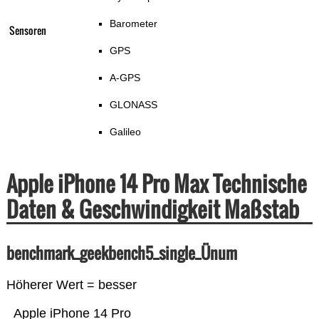
Barometer
Sensoren
GPS
A-GPS
GLONASS
Galileo
Apple iPhone 14 Pro Max Technische
Daten & Geschwindigkeit Maßstab
benchmark_geekbench5_single_Ünum
Höherer Wert = besser
Apple iPhone 14 Pro