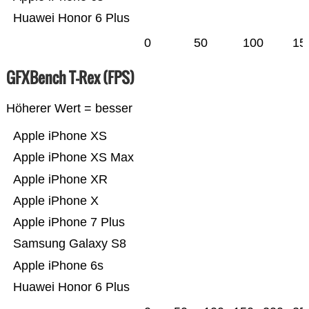
Huawei Honor 6 Plus
0
50
100
15
GFXBench T-Rex (FPS)
Höherer Wert = besser
Apple iPhone XS
Apple iPhone XS Max
Apple iPhone XR
Apple iPhone X
Apple iPhone 7 Plus
Samsung Galaxy S8
Apple iPhone 6s
Huawei Honor 6 Plus