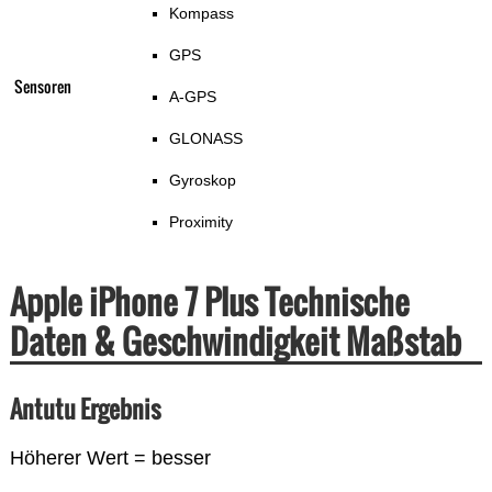
Kompass
GPS
Sensoren
A-GPS
GLONASS
Gyroskop
Proximity
Apple iPhone 7 Plus Technische
Daten & Geschwindigkeit Maßstab
Antutu Ergebnis
Höherer Wert = besser