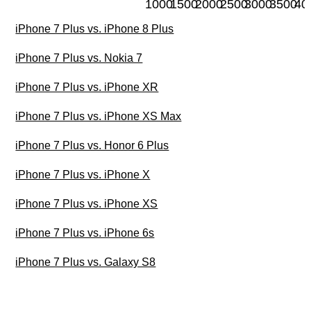
1000
1500
2000
2500
3000
3500
40
iPhone 7 Plus vs. iPhone 8 Plus
iPhone 7 Plus vs. Nokia 7
iPhone 7 Plus vs. iPhone XR
iPhone 7 Plus vs. iPhone XS Max
iPhone 7 Plus vs. Honor 6 Plus
iPhone 7 Plus vs. iPhone X
iPhone 7 Plus vs. iPhone XS
iPhone 7 Plus vs. iPhone 6s
iPhone 7 Plus vs. Galaxy S8