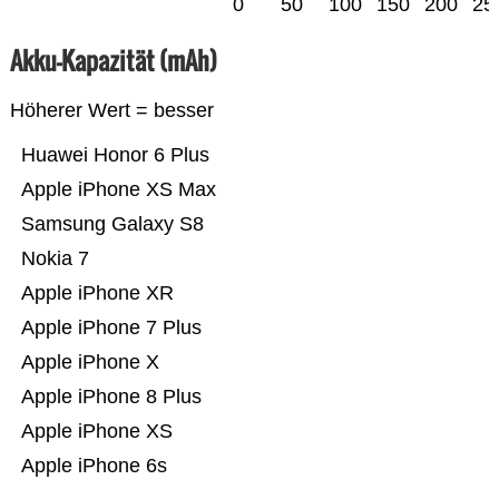
0
50
100
150
200
25
Akku-Kapazität (mAh)
Höherer Wert = besser
Huawei Honor 6 Plus
Apple iPhone XS Max
Samsung Galaxy S8
Nokia 7
Apple iPhone XR
Apple iPhone 7 Plus
Apple iPhone X
Apple iPhone 8 Plus
Apple iPhone XS
Apple iPhone 6s