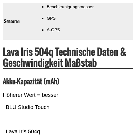
Beschleunigungsmesser
GPS
Sensoren
A-GPS
Lava Iris 504q Technische Daten &
Geschwindigkeit Maßstab
Akku-Kapazität (mAh)
Höherer Wert = besser
BLU Studio Touch
Lava Iris 504q