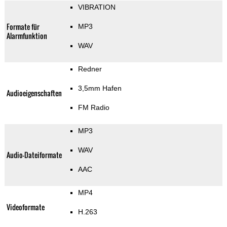
VIBRATION
Formate für
MP3
Alarmfunktion
WAV
Redner
3,5mm Hafen
Audioeigenschaften
FM Radio
MP3
WAV
Audio-Dateiformate
AAC
MP4
Videoformate
H.263