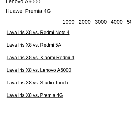
Lenovo A6000
Huawei Premia 4G
1000
2000
3000
4000
50
Lava Iris X8 vs. Redmi Note 4
Lava Iris X8 vs. Redmi 5A
Lava Iris X8 vs. Xiaomi Redmi 4
Lava Iris X8 vs. Lenovo A6000
Lava Iris X8 vs. Studio Touch
Lava Iris X8 vs. Premia 4G