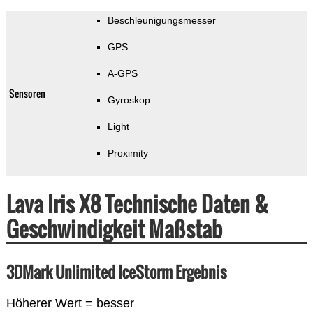
Beschleunigungsmesser
GPS
A-GPS
Sensoren
Gyroskop
Light
Proximity
Lava Iris X8 Technische Daten &
Geschwindigkeit Maßstab
3DMark Unlimited IceStorm Ergebnis
Höherer Wert = besser