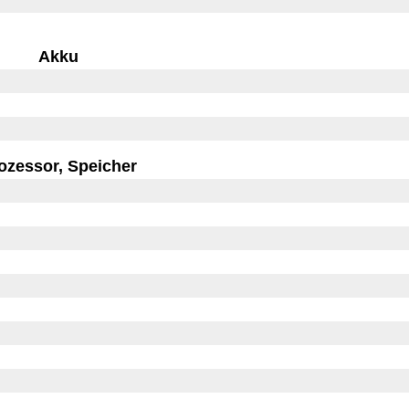
Akku
ozessor, Speicher