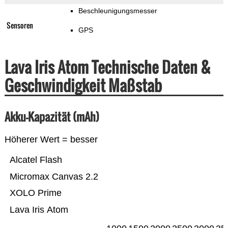
Beschleunigungsmesser
Sensoren
GPS
Lava Iris Atom Technische Daten &
Geschwindigkeit Maßstab
Akku-Kapazität (mAh)
Höherer Wert = besser
Alcatel Flash
Micromax Canvas 2.2
XOLO Prime
Lava Iris Atom