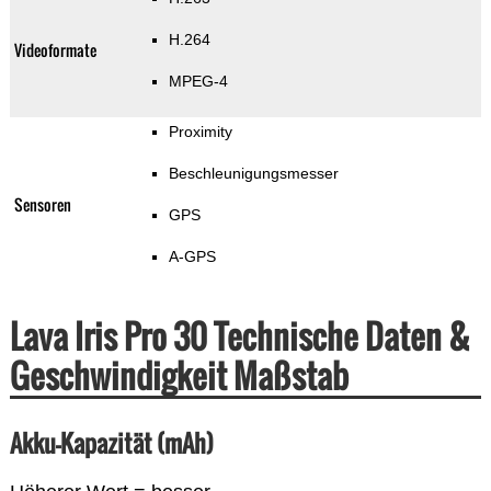
H.264
Videoformate
MPEG-4
Proximity
Beschleunigungsmesser
Sensoren
GPS
A-GPS
Lava Iris Pro 30 Technische Daten &
Geschwindigkeit Maßstab
Akku-Kapazität (mAh)