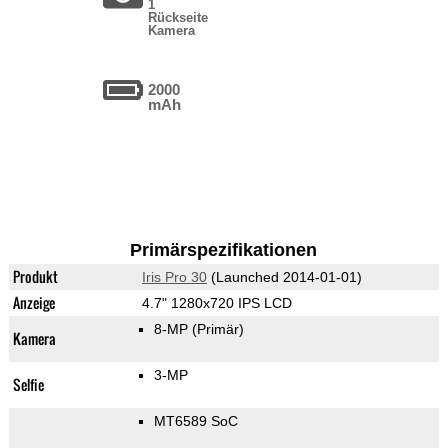
1
Rückseite
Kamera
2000
mAh
Primärspezifikationen
Produkt
Iris Pro 30
(Launched 2014-01-01)
Anzeige
4.7" 1280x720 IPS LCD
8-MP
(Primär)
Kamera
3-MP
Selfie
MT6589 SoC