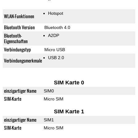
Hotspot
WLAN-Funktionen
Bluetooth Version
Bluetooth 4.0
Bluetooth-
A2DP
Eigenschaften
Verbindungstyp
Micro USB
USB 2.0
Verbindungsmerkmale
SIM Karte 0
einzigartiger Name
SIM0
SIM-Karte
Micro SIM
SIM Karte 1
einzigartiger Name
SIM1
SIM-Karte
Micro SIM