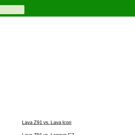
Lava Z91 vs. Lava Icon