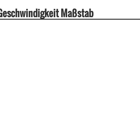
 Geschwindigkeit Maßstab