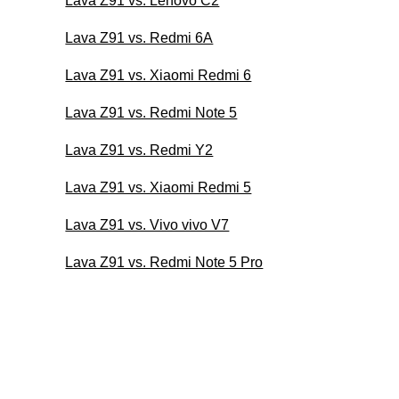
Lava Z91 vs. Lenovo C2
Lava Z91 vs. Redmi 6A
Lava Z91 vs. Xiaomi Redmi 6
Lava Z91 vs. Redmi Note 5
Lava Z91 vs. Redmi Y2
Lava Z91 vs. Xiaomi Redmi 5
Lava Z91 vs. Vivo vivo V7
Lava Z91 vs. Redmi Note 5 Pro