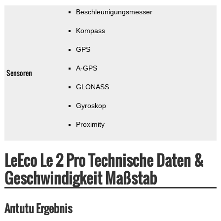
Beschleunigungsmesser
Kompass
GPS
A-GPS
Sensoren
GLONASS
Gyroskop
Proximity
LeEco Le 2 Pro Technische Daten &
Geschwindigkeit Maßstab
Antutu Ergebnis