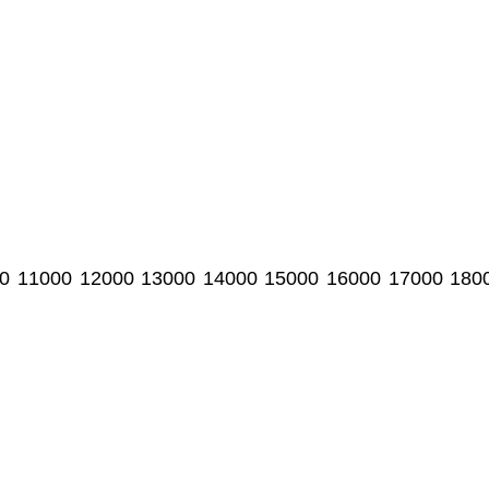
0
11000
12000
13000
14000
15000
16000
17000
180