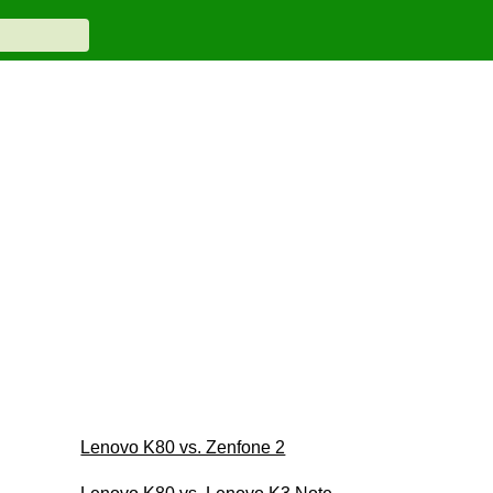
Lenovo K80 vs. Zenfone 2